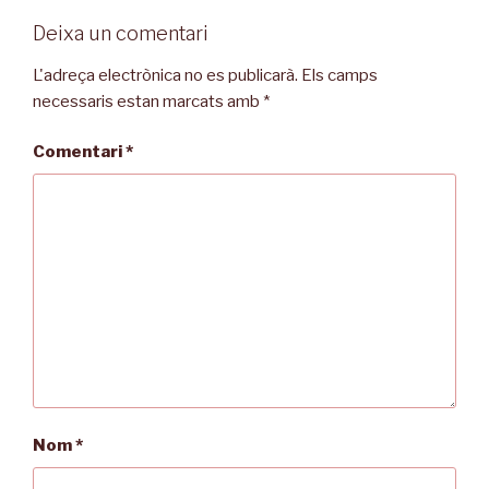
Deixa un comentari
L'adreça electrònica no es publicarà.
Els camps
necessaris estan marcats amb
*
Comentari
*
Nom
*