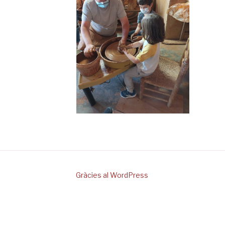
Gràcies al WordPress