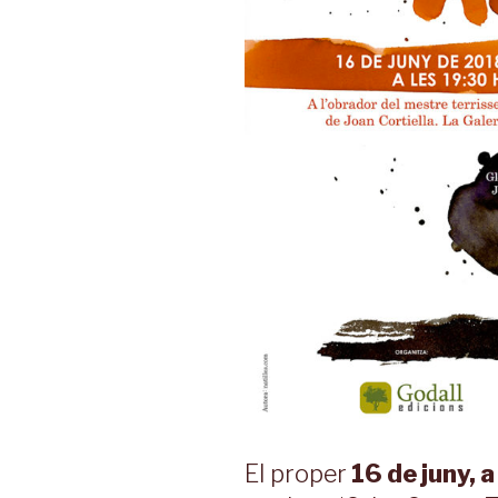
El proper
16 de juny, a